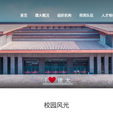
首页
建大概况
组织机构
师资队伍
人才培
校园风光