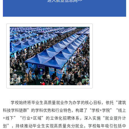
进入就业信息网>>
学校始终将毕业生高质量就业作为办学的核心目标，依托“建筑
科技学科链群”的学科优势和行业特色，构建了“学校+学院”“线上
+线下”“行业+区域”的立体化招聘体系，深入实施“就业提升计
划”，持续推动毕业生实现高质量充分就业。学校每年吸引包括中