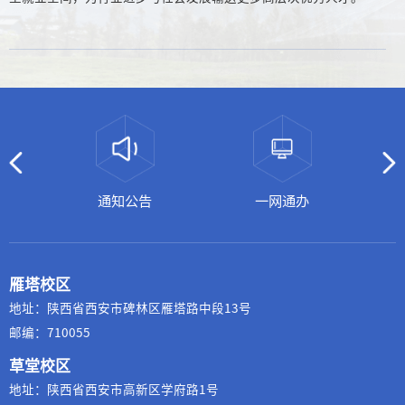
通知公告
一网通办
雁塔校区
地址：陕西省西安市碑林区雁塔路中段13号
邮编：710055
草堂校区
地址：陕西省西安市高新区学府路1号