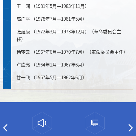
王 润 （1981年5月—1983年11月）
高广平 （1978年7月—1981年5月）
张建庚 （1972年3月—1973年12月）（革命委员会主
任）
杨梦云 （1967年6月—1970年7月）（革命委员会主任）
卢盛亮 （1964年1月—1967年6月）
甘一飞 （1957年5月—1962年6月）