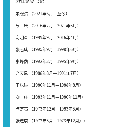
历任党委书记
朱晓渭 （2021年6月—至今）
苏三庆 （2016年7月—2021年6月）
高明章 （1999年9月—2016年4月）
张志成 （1995年9月—1998年6月）
李峰荫 （1992年3月—1995年9月）
席天恩 （1988年8月—1991年7月）
王以琳 （1986年11月—1988年8月）
柳 庄 （1983年11月—1986年11月）
卢盛亮 （1973年12月—1983年5月）
张建庚 （1973年3月—1973年12月））