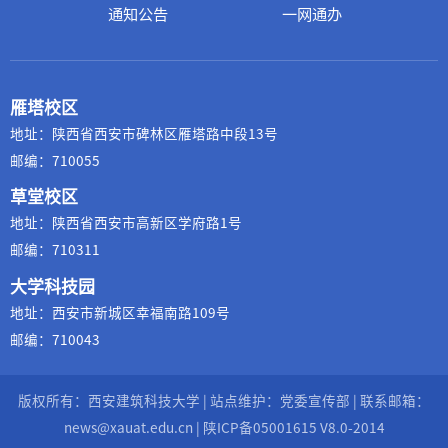
通知公告
一网通办
雁塔校区
地址：陕西省西安市碑林区雁塔路中段13号
邮编：710055
草堂校区
地址：陕西省西安市高新区学府路1号
邮编：710311
大学科技园
地址：西安市新城区幸福南路109号
邮编：710043
版权所有：西安建筑科技大学 | 站点维护：党委宣传部 | 联系邮箱：
news@xauat.edu.cn |
陕ICP备05001615
V8.0-2014