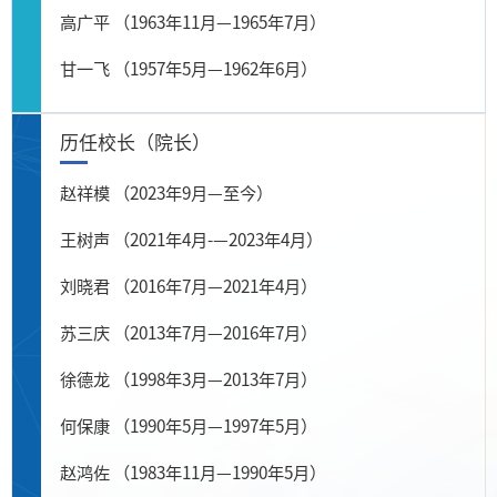
高广平 （1963年11月—1965年7月）
甘一飞 （1957年5月—1962年6月）
历任校长（院长）
赵祥模 （2023年9月—至今）
王树声 （2021年4月-—2023年4月）
刘晓君 （2016年7月—2021年4月）
苏三庆 （2013年7月—2016年7月）
徐德龙 （1998年3月—2013年7月）
何保康 （1990年5月—1997年5月）
赵鸿佐 （1983年11月—1990年5月）