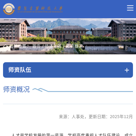
当前位置：
首页
/
师资队伍
/
师资概况
师资队伍
师资概况
来源：人事处，更新日期：2025年12月
人才是学校发展的第一资源，学校高度重视人才队伍建设，成立