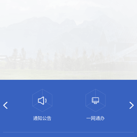
通知公告
一网通办