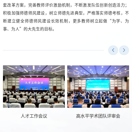
套改革方案，完善教师评价激励机制，不断激发队伍创新创造活力；
积极加强师德师风建设，树立师德先进典型，严格落实师德考核，不
断建立健全师德师风建设长效机制，更多教师树立起做“为学、为
事、为人”的大先生的目标。
年
人才工作会议
高水平学术团队评审会