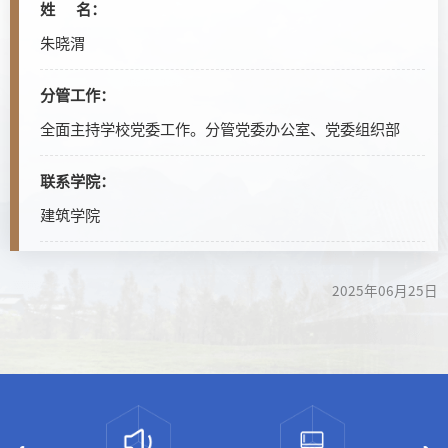
姓 名：
朱晓渭
分管工作：
全面主持学校党委工作。分管党委办公室、党委组织部
联系学院：
建筑学院
2025年06月25日