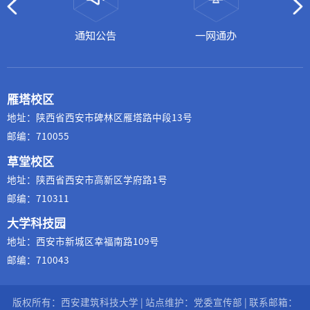
通知公告
一网通办
雁塔校区
地址：陕西省西安市碑林区雁塔路中段13号
邮编：710055
草堂校区
地址：陕西省西安市高新区学府路1号
邮编：710311
大学科技园
地址：西安市新城区幸福南路109号
邮编：710043
版权所有：西安建筑科技大学 | 站点维护：党委宣传部 | 联系邮箱：