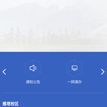
基
通知公告
一网通办
雁塔校区