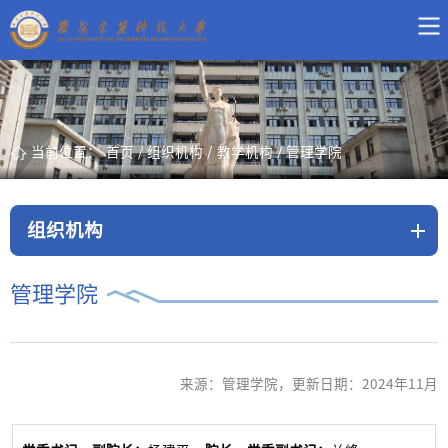
当前位置：
首页
/
组织机构
/
教学机构
/
管理学院
组织机构
管理学院
来源：管理学院，更新日期：2024年11月