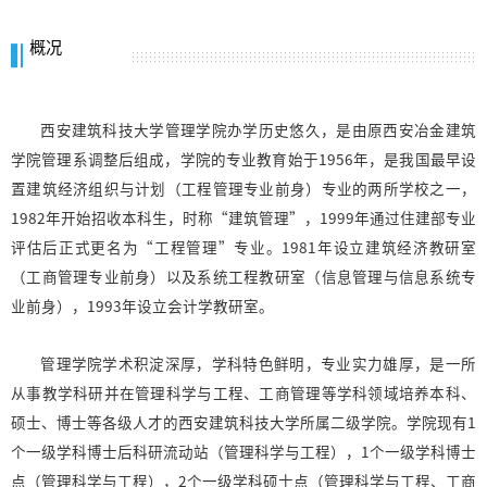
概况
西安建筑科技大学管理学院办学历史悠久，是由原西安冶金建筑
学院管理系调整后组成，学院的专业教育始于1956年，是我国最早设
置建筑经济组织与计划（工程管理专业前身）专业的两所学校之一，
1982年开始招收本科生，时称“建筑管理”，1999年通过住建部专业
评估后正式更名为“工程管理”专业。1981年设立建筑经济教研室
（工商管理专业前身）以及系统工程教研室（信息管理与信息系统专
业前身），1993年设立会计学教研室。
管理学院学术积淀深厚，学科特色鲜明，专业实力雄厚，是一所
从事教学科研并在管理科学与工程、工商管理等学科领域培养本科、
硕士、博士等各级人才的西安建筑科技大学所属二级学院。学院现有1
个一级学科博士后科研流动站（管理科学与工程），1个一级学科博士
点（管理科学与工程），2个一级学科硕士点（管理科学与工程、工商